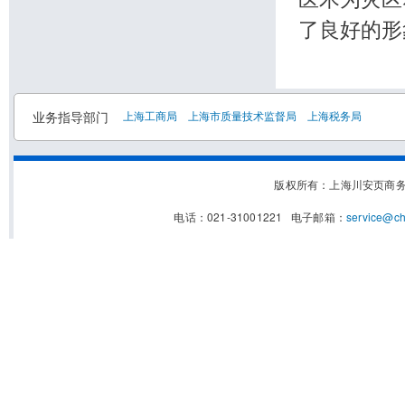
了良好的形
业务指导部门
上海工商局
上海市质量技术监督局
上海税务局
版权所有：上海川安页商
电话：021-31001221 电子邮箱：
service@c