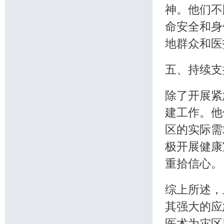
神。他们不
命安全和身
地群众和医
五、持续支
除了开展紧
建工作。他
区的实际需
极开展健康
重拾信心。
综上所述，
其强大的应
医术为灾区