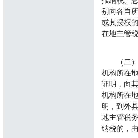
报纳税。
别向各自
或其授权
在地主管
（二）固
机构所在
证明，向
机构所在
明，到外
地主管税
纳税的，