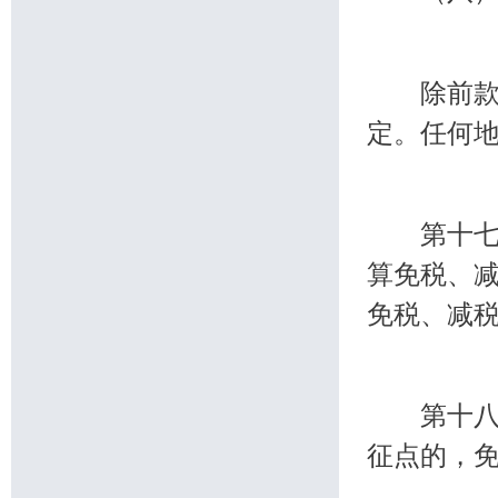
除前款规
定。任何
第十七条
算免税、
免税、减
第十八条
征点的，