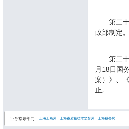
第二十八
政部制定
第二十九条
月18日国
案）》、
止。
业务指导部门
上海工商局
上海市质量技术监督局
上海税务局