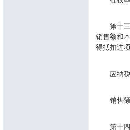
第十三条
销售额和
得抵扣进
应纳税额
销售额比
第十四条