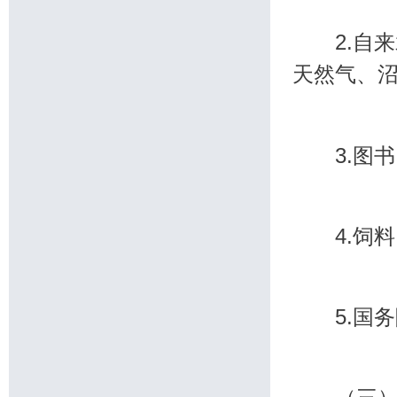
2.自来
天然气、
3.图书
4.饲料
5.国务