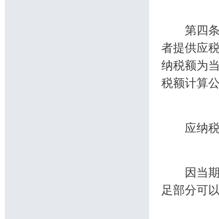
第四条 
者提供应
纳税额为
税额计算
应纳税额
因当期销
足部分可