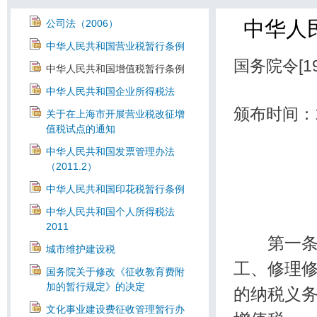
中华人
公司法（2006）
中华人民共和国营业税暂行条例
国务院令[19
中华人民共和国增值税暂行条例
中华人民共和国企业所得税法
颁布时间：19
关于在上海市开展营业税改征增
值税试点的通知
中华人民共和国发票管理办法
（2011.2）
中华人民共和国印花税暂行条例
中华人民共和国个人所得税法
2011
第一条 
城市维护建设税
工、修理
国务院关于修改《征收教育费附
加的暂行规定》的决定
的纳税义
文化事业建设费征收管理暂行办