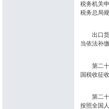
税务机关
税务总局
出口货物
当依法补
第二十六
国税收征
第二十七
按照全国