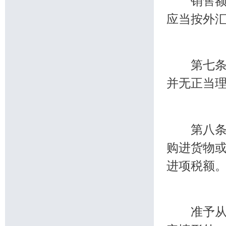
销售额以
应当按外
第七条 
并无正当
第八条 
购进货物
进项税额
准予从销