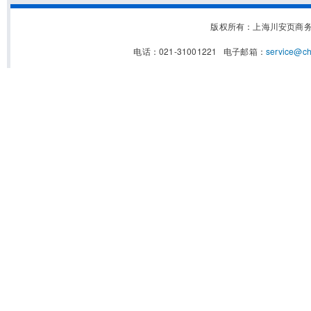
版权所有：上海川安页商
电话：021-31001221 电子邮箱：
service@c