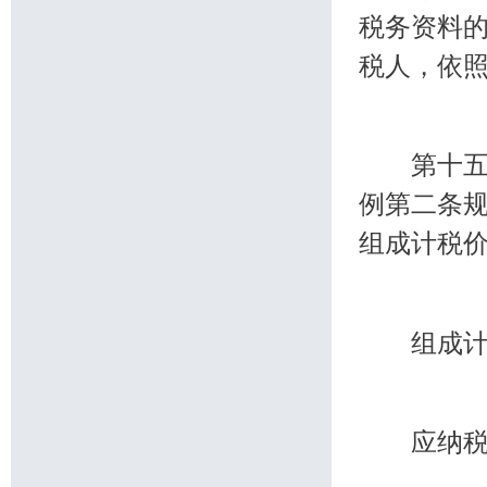
税务资料
税人，依
第十五条
例第二条
组成计税
组成计税
应纳税额