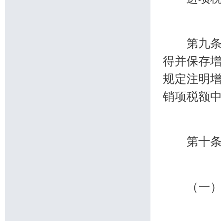
第九条 
得并保存
规定注明
销项税额
第十条 
（一）购