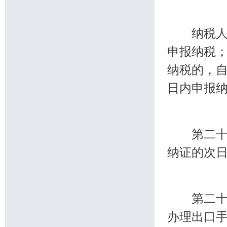
纳税人以
申报纳税
纳税的，
日内申报
第二十四
纳证的次
第二十五
办理出口